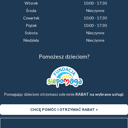
Wtorek
10:00 - 17:30
Środa
Nieczynne
Czwartek
10:00 - 17:30
Piątek
10:00 - 17:30
Sobota
Nieczynne
Niedziela
Nieczynne
Pomożesz dzieciom?
Pomagając dzieciom otrzymasz ode mnie
RABAT na wybrane usługi
.
CHCĘ POMÓC I OTRZYMAĆ RABAT >