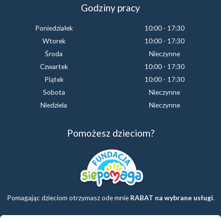
Godziny pracy
Poniedziałek
10:00 - 17:30
Wtorek
10:00 - 17:30
Środa
Nieczynne
Czwartek
10:00 - 17:30
Piątek
10:00 - 17:30
Sobota
Nieczynne
Niedziela
Nieczynne
Pomożesz dzieciom?
Pomagając dzieciom otrzymasz ode mnie
RABAT na wybrane usługi
.