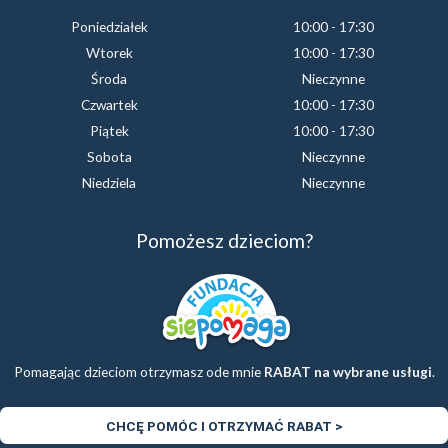
Poniedziałek
10:00 - 17:30
Wtorek
10:00 - 17:30
Środa
Nieczynne
Czwartek
10:00 - 17:30
Piątek
10:00 - 17:30
Sobota
Nieczynne
Niedziela
Nieczynne
Pomożesz dzieciom?
Pomagając dzieciom otrzymasz ode mnie
RABAT na wybrane usługi
.
CHCĘ POMÓC I OTRZYMAĆ RABAT >