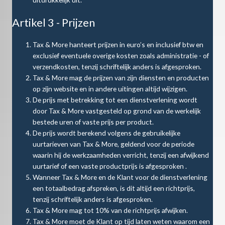
Artikel 3 - Prijzen
Tax & More hanteert prijzen in euro’s en inclusief btw en
exclusief eventuele overige kosten zoals administratie - of
verzendkosten, tenzij schriftelijk anders is afgesproken.
Tax & More mag de prijzen van zijn diensten en producten
op zijn website en in andere uitingen altijd wijzigen.
De prijs met betrekking tot een dienstverlening wordt
door Tax & More vastgesteld op grond van de werkelijk
bestede uren of vaste prijs per product.
De prijs wordt berekend volgens de gebruikelijke
uurtarieven van Tax & More, geldend voor de periode
waarin hij de werkzaamheden verricht, tenzij een afwijkend
uurtarief of een vaste productprijs is afgesproken .
Wanneer Tax & More en de Klant voor de dienstverlening
een totaalbedrag afspreken, is dit altijd een richtprijs,
tenzij schriftelijk anders is afgesproken.
Tax & More mag tot 10% van de richtprijs afwijken.
Tax & More moet de Klant op tijd laten weten waarom een