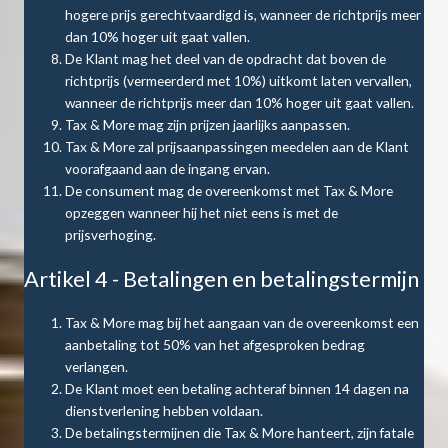
hogere prijs gerechtvaardigd is, wanneer de richtprijs meer
dan 10% hoger uit gaat vallen.
De Klant mag het deel van de opdracht dat boven de
richtprijs (vermeerderd met 10%) uitkomt laten vervallen,
wanneer de richtprijs meer dan 10% hoger uit gaat vallen.
Tax & More mag zijn prijzen jaarlijks aanpassen.
Tax & More zal prijsaanpassingen meedelen aan de Klant
voorafgaand aan de ingang ervan.
De consument mag de overeenkomst met Tax & More
opzeggen wanneer hij het niet eens is met de
prijsverhoging.
Artikel 4 - Betalingen en betalingstermijn
Tax & More mag bij het aangaan van de overeenkomst een
aanbetaling tot 50% van het afgesproken bedrag
verlangen.
De Klant moet een betaling achteraf binnen 14 dagen na
dienstverlening hebben voldaan.
De betalingstermijnen die Tax & More hanteert, zijn fatale