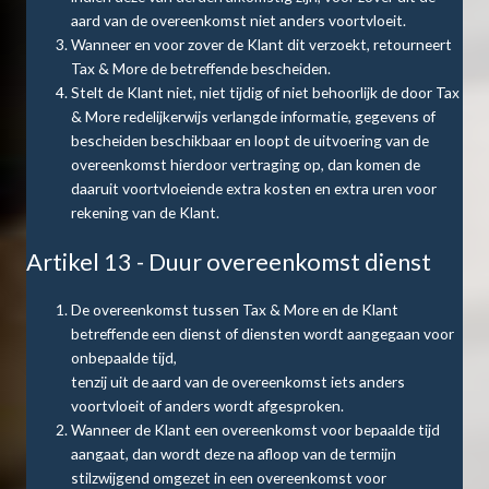
aard van de overeenkomst niet anders voortvloeit.
Wanneer en voor zover de Klant dit verzoekt, retourneert
Tax & More de betreffende bescheiden.
Stelt de Klant niet, niet tijdig of niet behoorlijk de door Tax
& More redelijkerwijs verlangde informatie, gegevens of
bescheiden beschikbaar en loopt de uitvoering van de
overeenkomst hierdoor vertraging op, dan komen de
daaruit voortvloeiende extra kosten en extra uren voor
rekening van de Klant.
Artikel 13 - Duur overeenkomst dienst
De overeenkomst tussen Tax & More en de Klant
betreffende een dienst of diensten wordt aangegaan voor
onbepaalde tijd,
tenzij uit de aard van de overeenkomst iets anders
voortvloeit of anders wordt afgesproken.
Wanneer de Klant een overeenkomst voor bepaalde tijd
aangaat, dan wordt deze na afloop van de termijn
stilzwijgend omgezet in een overeenkomst voor