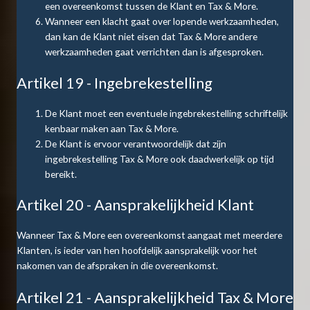
een overeenkomst tussen de Klant en Tax & More.
Wanneer een klacht gaat over lopende werkzaamheden,
dan kan de Klant niet eisen dat Tax & More andere
werkzaamheden gaat verrichten dan is afgesproken.
Artikel 19 - Ingebrekestelling
De Klant moet een eventuele ingebrekestelling schriftelijk
kenbaar maken aan Tax & More.
De Klant is ervoor verantwoordelijk dat zijn
ingebrekestelling Tax & More ook daadwerkelijk op tijd
bereikt.
Artikel 20 - Aansprakelijkheid Klant
Wanneer Tax & More een overeenkomst aangaat met meerdere
Klanten, is ieder van hen hoofdelijk aansprakelijk voor het
nakomen van de afspraken in die overeenkomst.
Artikel 21 - Aansprakelijkheid Tax & More