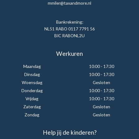
mmiler@taxandmore.nl
Bankrekening:
NL51 RABO 0117 7791 56
BIC RABONL2U
Werkuren
Maandag
10:00 - 17:30
Dinsdag
10:00 - 17:30
Woensdag
Gesloten
Donderdag
10:00 - 17:30
Vrijdag
10:00 - 17:30
Zaterdag
Gesloten
Zondag
Gesloten
Help jij de kinderen?