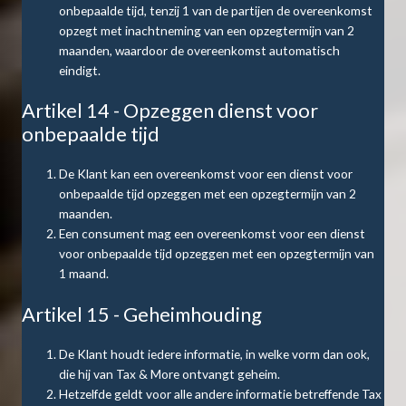
onbepaalde tijd, tenzij 1 van de partijen de overeenkomst
opzegt met inachtneming van een opzegtermijn van 2
maanden, waardoor de overeenkomst automatisch
eindigt.
Artikel 14 - Opzeggen dienst voor
onbepaalde tijd
De Klant kan een overeenkomst voor een dienst voor
onbepaalde tijd opzeggen met een opzegtermijn van 2
maanden.
Een consument mag een overeenkomst voor een dienst
voor onbepaalde tijd opzeggen met een opzegtermijn van
1 maand.
Artikel 15 - Geheimhouding
De Klant houdt iedere informatie, in welke vorm dan ook,
die hij van Tax & More ontvangt geheim.
Hetzelfde geldt voor alle andere informatie betreffende Tax