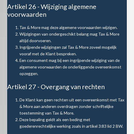
Artikel 26 - Wijziging algemene
voorwaarden
Tax & More mag deze algemene voorwaarden wijzigen.
Wijzigingen van ondergeschikt belang mag Tax & More
altijd doorvoeren.
Ingrijpende wijzigingen zal Tax & More zoveel mogelijk
vooraf met de Klant bespreken.
Een consument mag bij een ingrijpende wijziging van de
algemene voorwaarden de onderliggende overeenkomst
opzeggen.
Artikel 27 - Overgang van rechten
De Klant kan geen rechten uit een overeenkomst met Tax
& More aan anderen overdragen zonder schriftelijke
toestemming van Tax & More.
Deze bepaling geldt als een beding met
goederenrechtelijke werking zoals in artikel 3:83 lid 2 BW.