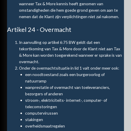
wanneer Tax & More kennis heeft genomen van
omstandigheden die hem goede grond geven om aan te
nemen dat de Klant zijn verplichtingen niet zal nakomen.
Artikel 24 - Overmacht
In aanvulling op artikel 6:75 BW geldt dat een
tekortkoming van Tax & More door de Klant niet aan Tax
& More kan worden toegerekend wanneer er sprake is van
overmacht.
Onder de overmachtsituatie in lid 1 valt onder meer ook:
een noodtoestand zoals een burgeroorlog of
natuurramp
wanprestatie of overmacht van toeleveranciers,
bezorgers of anderen
stroom-, elektriciteits- internet-, computer- of
telecomstoringen
computervirussen
stakingen
overheidsmaatregelen