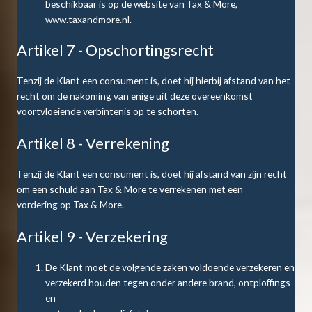
beschikbaar is op de website van Tax & More,
www.taxandmore.nl.
Artikel 7 - Opschortingsrecht
Tenzij de Klant een consument is, doet hij hierbij afstand van het
recht om de nakoming van enige uit deze overeenkomst
voortvloeiende verbintenis op te schorten.
Artikel 8 - Verrekening
Tenzij de Klant een consument is, doet hij afstand van zijn recht
om een schuld aan Tax & More te verrekenen met een
vordering op Tax & More.
Artikel 9 - Verzekering
De Klant moet de volgende zaken voldoende verzekeren en
verzekerd houden tegen onder andere brand, ontploffings-
en