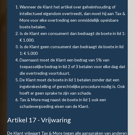
Wanneer de Klant het artikel over geheimhouding of
intellectueel eigendom overtreedt, dan moet hij aan Tax &
More voor elke overtreding een onmiddellijk opeisbare
boete betalen.
Is de Klant een consument dan bedraagt de boete in lid 1:
€ 1.000.
Is de Klant geen consument dan bedraagt de boete in lid
1: € 5.000
Daarnaast moet de Klant een bedrag van 5% van
toepasselijke bedrag in lid 2 of 3 betalen voor elke dag dat
die overtreding voortduurt.
De Klant moet de boete in lid 1 betalen zonder dat een
ingebrekestelling of gerechtelijke procedure nodig is. Ook
hoeft er geen sprake te zijn van schade.
Tax & More mag naast de boete in lid 1 ook een
schadevergoeding eisen van de Klant.
Artikel 17 - Vrijwaring
De Klant vrijwaart Tax & More tegen alle aanspraken van anderen