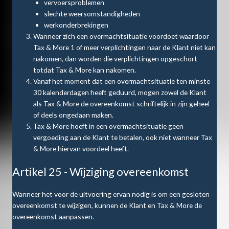
vervoersproblemen
slechte weersomstandigheden
werkonderbrekingen
Wanneer zich een overmachtsituatie voordoet waardoor
Tax & More 1 of meer verplichtingen naar de Klant niet kan
nakomen, dan worden die verplichtingen opgeschort
totdat Tax & More kan nakomen.
Vanaf het moment dat een overmachtsituatie ten minste
30 kalenderdagen heeft geduurd, mogen zowel de Klant
als Tax & More de overeenkomst schriftelijk in zijn geheel
of deels ongedaan maken.
Tax & More hoeft in een overmachtsituatie geen
vergoeding aan de Klant te betalen, ook niet wanneer Tax
& More hiervan voordeel heeft.
Artikel 25 - Wijziging overeenkomst
Wanneer het voor de uitvoering ervan nodig is om een gesloten
overeenkomst te wijzigen, kunnen de Klant en Tax & More de
overeenkomst aanpassen.