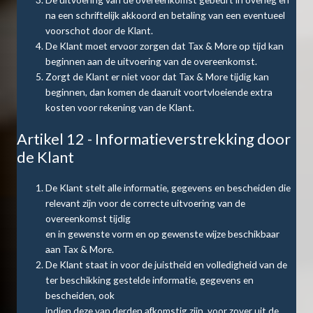
na een schriftelijk akkoord en betaling van een eventueel
voorschot door de Klant.
De Klant moet ervoor zorgen dat Tax & More op tijd kan
beginnen aan de uitvoering van de overeenkomst.
Zorgt de Klant er niet voor dat Tax & More tijdig kan
beginnen, dan komen de daaruit voortvloeiende extra
kosten voor rekening van de Klant.
Artikel 12 - Informatieverstrekking door
de Klant
De Klant stelt alle informatie, gegevens en bescheiden die
relevant zijn voor de correcte uitvoering van de
overeenkomst tijdig
en in gewenste vorm en op gewenste wijze beschikbaar
aan Tax & More.
De Klant staat in voor de juistheid en volledigheid van de
ter beschikking gestelde informatie, gegevens en
bescheiden, ook
indien deze van derden afkomstig zijn, voor zover uit de