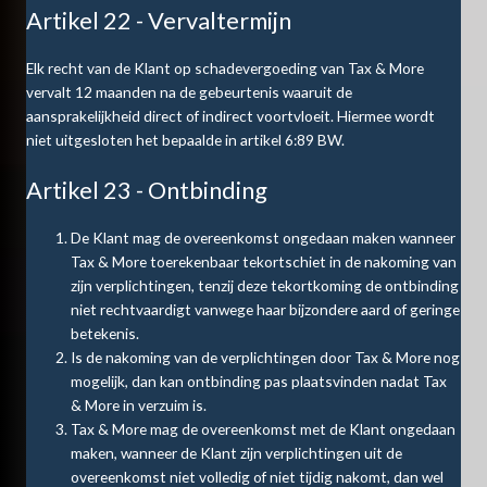
Artikel 22 - Vervaltermijn
Elk recht van de Klant op schadevergoeding van Tax & More
vervalt 12 maanden na de gebeurtenis waaruit de
aansprakelijkheid direct of indirect voortvloeit. Hiermee wordt
niet uitgesloten het bepaalde in artikel 6:89 BW.
Artikel 23 - Ontbinding
De Klant mag de overeenkomst ongedaan maken wanneer
Tax & More toerekenbaar tekortschiet in de nakoming van
zijn verplichtingen, tenzij deze tekortkoming de ontbinding
niet rechtvaardigt vanwege haar bijzondere aard of geringe
betekenis.
Is de nakoming van de verplichtingen door Tax & More nog
mogelijk, dan kan ontbinding pas plaatsvinden nadat Tax
& More in verzuim is.
Tax & More mag de overeenkomst met de Klant ongedaan
maken, wanneer de Klant zijn verplichtingen uit de
overeenkomst niet volledig of niet tijdig nakomt, dan wel