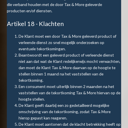
die verband houden met de door Tax & More geleverde
producten en/of diensten.
Artikel 18 - Klachten
De Klant moet een door Tax & More geleverd product of
verleende dienst zo snel mogelijk onderzoeken op
eventuele tekortkomingen.
Beantwoordt een geleverd product of verleende dienst
niet aan dat wat de Klant redelijkerwijs mocht verwachten,
dan moet de Klant Tax & More daarvan op de hoogte te
stellen binnen 1 maand na het vaststellen van de
tekortkoming.
Een consument moet uiterlijk binnen 2 maanden na het
vaststellen van de tekortkoming Tax & More hiervan op de
hoogte stellen.
De Klant geeft daarbij een zo gedetailleerd mogelijke
omschrijving van de tekortkoming, zodat Tax & More
hierop gepast kan reageren.
De Klant moet aantonen dat de klacht betrekking heeft op