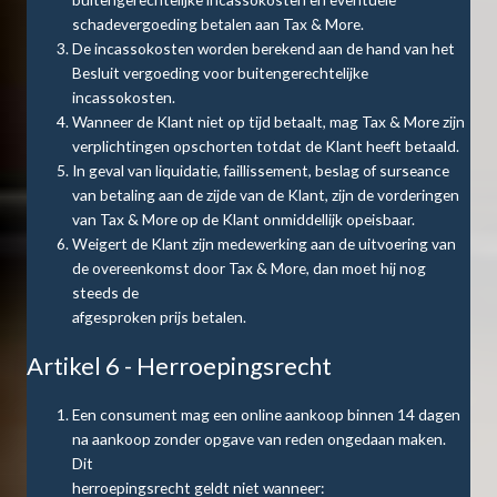
schadevergoeding betalen aan Tax & More.
De incassokosten worden berekend aan de hand van het
Besluit vergoeding voor buitengerechtelijke
incassokosten.
Wanneer de Klant niet op tijd betaalt, mag Tax & More zijn
verplichtingen opschorten totdat de Klant heeft betaald.
In geval van liquidatie, faillissement, beslag of surseance
van betaling aan de zijde van de Klant, zijn de vorderingen
van Tax & More op de Klant onmiddellijk opeisbaar.
Weigert de Klant zijn medewerking aan de uitvoering van
de overeenkomst door Tax & More, dan moet hij nog
steeds de
afgesproken prijs betalen.
Artikel 6 - Herroepingsrecht
Een consument mag een online aankoop binnen 14 dagen
na aankoop zonder opgave van reden ongedaan maken.
Dit
herroepingsrecht geldt niet wanneer: